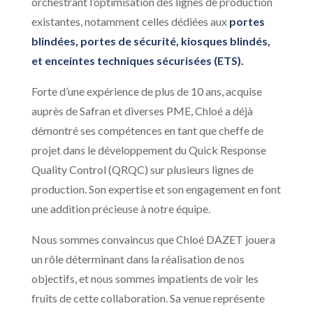
orchestrant l’optimisation des lignes de production
existantes, notamment celles dédiées aux
portes
blindées,
portes de sécurité,
kiosques blindés,
et enceintes techniques sécurisées (ETS).
Forte d’une expérience de plus de 10 ans, acquise
auprès de Safran et diverses PME, Chloé a déjà
démontré ses compétences en tant que cheffe de
projet dans le développement du Quick Response
Quality Control (QRQC) sur plusieurs lignes de
production. Son expertise et son engagement en font
une addition précieuse à notre équipe.
Nous sommes convaincus que Chloé DAZET jouera
un rôle déterminant dans la réalisation de nos
objectifs, et nous sommes impatients de voir les
fruits de cette collaboration. Sa venue représente