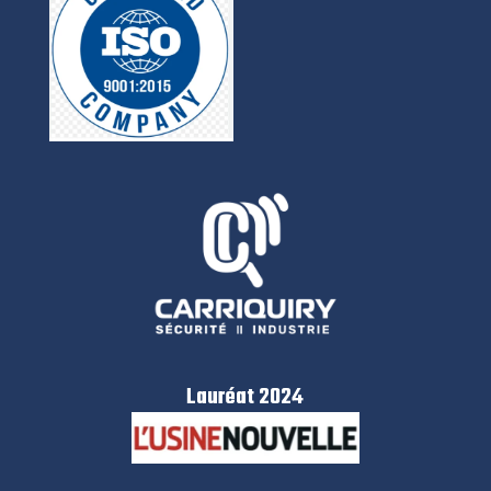
Lauréat 2024