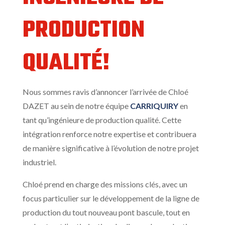
PRODUCTION
QUALITÉ!
Nous sommes ravis d’annoncer l’arrivée de Chloé
DAZET au sein de notre équipe
CARRIQUIRY
en
tant qu’ingénieure de production qualité. Cette
intégration renforce notre expertise et contribuera
de manière significative à l’évolution de notre projet
industriel.
Chloé prend en charge des missions clés, avec un
focus particulier sur le développement de la ligne de
production du tout nouveau pont bascule, tout en