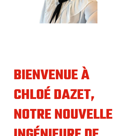
BIENVENUE À
CHLOÉ DAZET,
NOTRE NOUVELLE
INGÉNIEURE DE