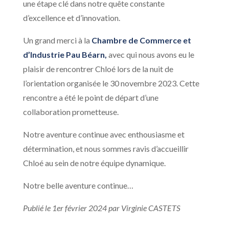
une étape clé dans notre quête constante
d’excellence et d’innovation.
Un grand merci à la
Chambre de Commerce et
d’Industrie Pau Béarn,
avec qui nous avons eu le
plaisir de rencontrer Chloé lors de la nuit de
l’orientation organisée le 30 novembre 2023. Cette
rencontre a été le point de départ d’une
collaboration prometteuse.
Notre aventure continue avec enthousiasme et
détermination, et nous sommes ravis d’accueillir
Chloé au sein de notre équipe dynamique.
Notre belle aventure continue…
Publié le 1er février 2024 par Virginie CASTETS