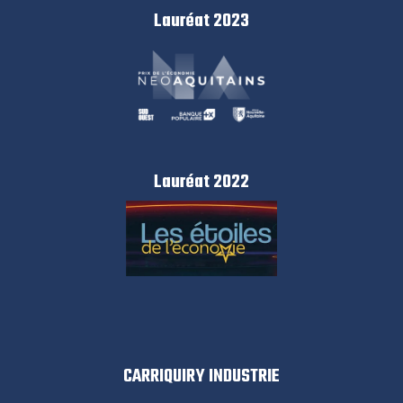
Lauréat 2023
Lauréat 2022
CARRIQUIRY INDUSTRIE