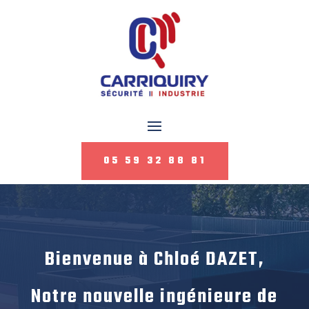
05 59 32 88 81
Bienvenue à Chloé DAZET,
Notre nouvelle ingénieure de