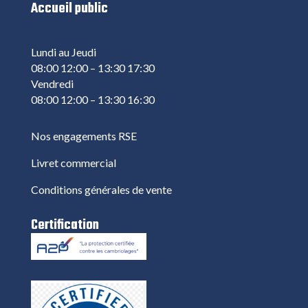
Accueil public
Lundi au Jeudi
08:00 12:00 – 13:30 17:30
Vendredi
08:00 12:00 – 13:30 16:30
Nos engagements RSE
Livret commercial
Conditions générales de vente
Certification