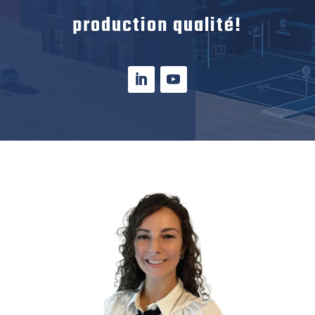
production qualité!